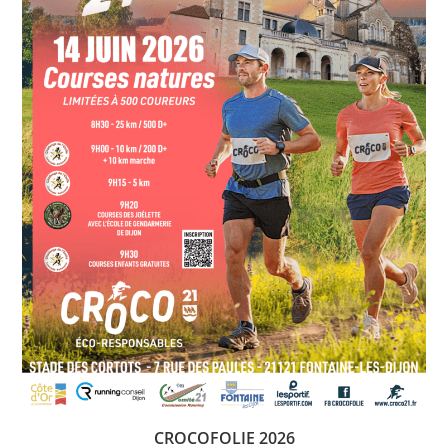
CROCOFOLIE 2026