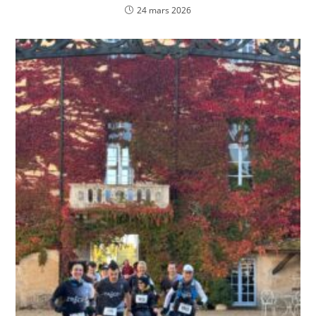
24 mars 2026