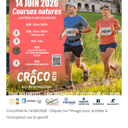
Crocofolie le 14/06/2026 - Cliquez sur l'image pour accéder à
l'inscription sur le sportif