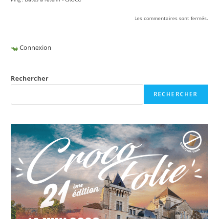
Les commentaires sont fermés.
Connexion
Rechercher
RECHERCHER