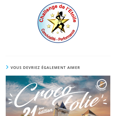
VOUS DEVRIEZ ÉGALEMENT AIMER