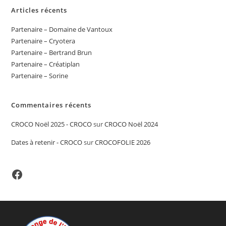
Articles récents
Partenaire – Domaine de Vantoux
Partenaire – Cryotera
Partenaire – Bertrand Brun
Partenaire – Créatiplan
Partenaire – Sorine
Commentaires récents
CROCO Noël 2025 - CROCO
sur
CROCO Noël 2024
Dates à retenir - CROCO
sur
CROCOFOLIE 2026
Facebook