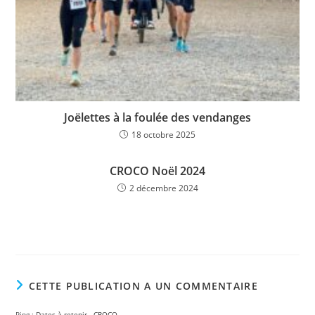
Joëlettes à la foulée des vendanges
18 octobre 2025
CROCO Noël 2024
2 décembre 2024
CETTE PUBLICATION A UN COMMENTAIRE
Ping :
Dates à retenir - CROCO