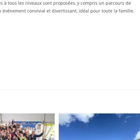
es à tous les niveaux sont proposées, y compris un parcours de
événement convivial et divertissant, idéal pour toute la famille.