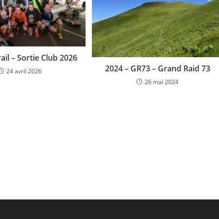
rail – Sortie Club 2026
2024 – GR73 – Grand Raid 73
24 avril 2026
26 mai 2024