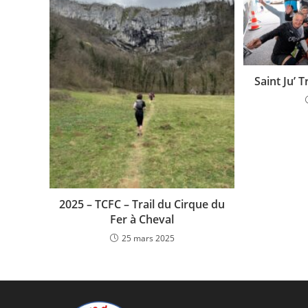
Saint Ju’ T
2025 – TCFC – Trail du Cirque du
Fer à Cheval
25 mars 2025