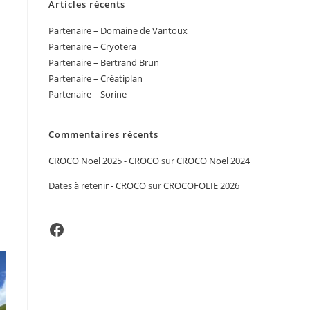
Articles récents
Partenaire – Domaine de Vantoux
Partenaire – Cryotera
Partenaire – Bertrand Brun
Partenaire – Créatiplan
Partenaire – Sorine
Commentaires récents
CROCO Noël 2025 - CROCO
sur
CROCO Noël 2024
Dates à retenir - CROCO
sur
CROCOFOLIE 2026
Facebook