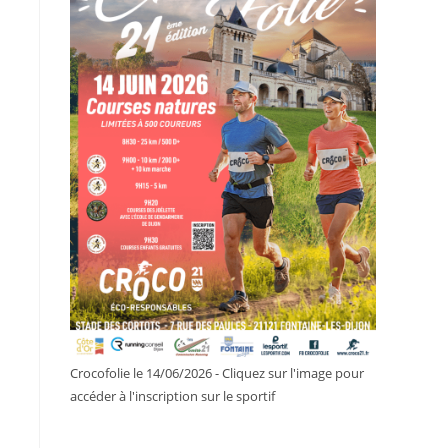
Crocofolie le 14/06/2026 - Cliquez sur l'image pour
accéder à l'inscription sur le sportif