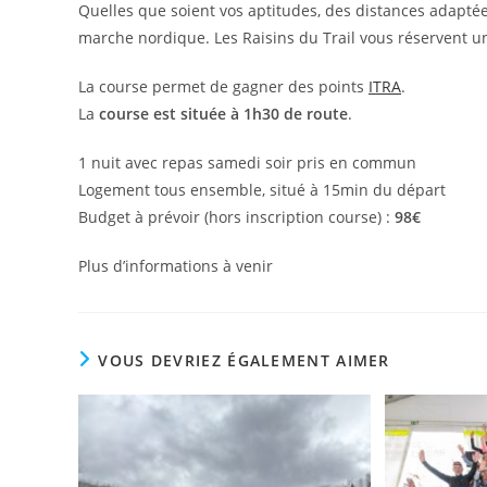
Quelles que soient vos aptitudes, des distances adapté
marche nordique. Les Raisins du Trail vous réservent un 
La course permet de gagner des points
ITRA
.
La
course est située à 1h30 de route
.
1 nuit avec repas samedi soir pris en commun
Logement tous ensemble, situé à 15min du départ
Budget à prévoir (hors inscription course) :
98€
Plus d’informations à venir
VOUS DEVRIEZ ÉGALEMENT AIMER